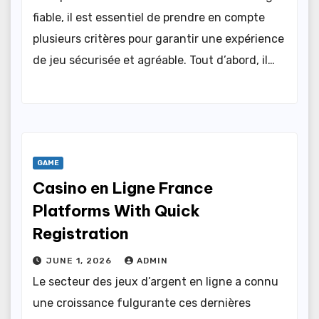
fiable, il est essentiel de prendre en compte
plusieurs critères pour garantir une expérience
de jeu sécurisée et agréable. Tout d’abord, il…
GAME
Casino en Ligne France
Platforms With Quick
Registration
JUNE 1, 2026
ADMIN
Le secteur des jeux d’argent en ligne a connu
une croissance fulgurante ces dernières