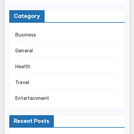
Category
Business
General
Health
Travel
Entertainment
Recent Posts