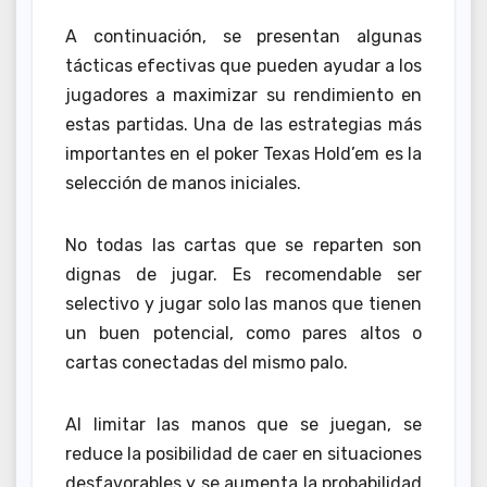
A continuación, se presentan algunas
tácticas efectivas que pueden ayudar a los
jugadores a maximizar su rendimiento en
estas partidas. Una de las estrategias más
importantes en el poker Texas Hold’em es la
selección de manos iniciales.
No todas las cartas que se reparten son
dignas de jugar. Es recomendable ser
selectivo y jugar solo las manos que tienen
un buen potencial, como pares altos o
cartas conectadas del mismo palo.
Al limitar las manos que se juegan, se
reduce la posibilidad de caer en situaciones
desfavorables y se aumenta la probabilidad