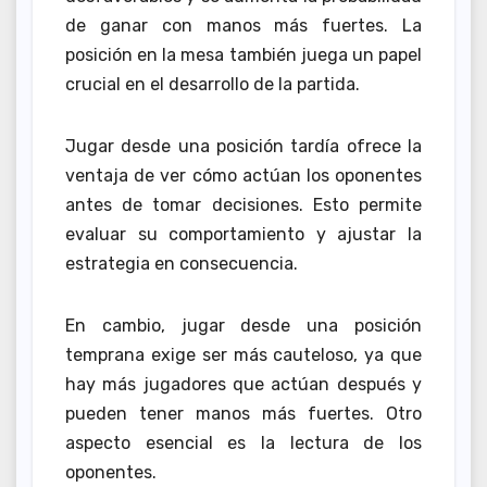
de ganar con manos más fuertes. La
posición en la mesa también juega un papel
crucial en el desarrollo de la partida.
Jugar desde una posición tardía ofrece la
ventaja de ver cómo actúan los oponentes
antes de tomar decisiones. Esto permite
evaluar su comportamiento y ajustar la
estrategia en consecuencia.
En cambio, jugar desde una posición
temprana exige ser más cauteloso, ya que
hay más jugadores que actúan después y
pueden tener manos más fuertes. Otro
aspecto esencial es la lectura de los
oponentes.