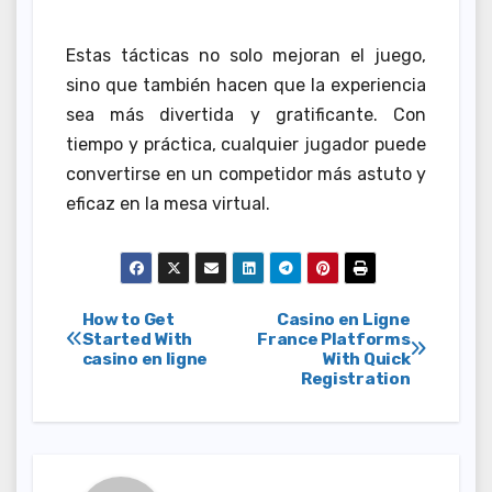
Estas tácticas no solo mejoran el juego,
sino que también hacen que la experiencia
sea más divertida y gratificante. Con
tiempo y práctica, cualquier jugador puede
convertirse en un competidor más astuto y
eficaz en la mesa virtual.
Post
How to Get
Casino en Ligne
Started With
France Platforms
casino en ligne
With Quick
navigation
Registration