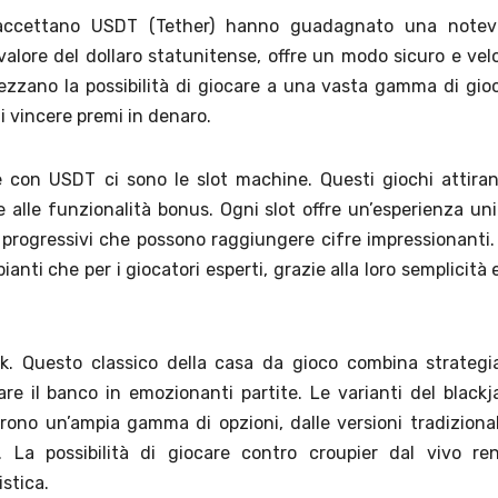
e accettano USDT (Tether) hanno guadagnato una notev
 valore del dollaro statunitense, offre un modo sicuro e vel
rezzano la possibilità di giocare a una vasta gamma di gioc
 vincere premi in denaro.
ne con USDT ci sono le slot machine. Questi giochi attiran
e alle funzionalità bonus. Ogni slot offre un’esperienza uni
progressivi che possono raggiungere cifre impressionanti.
anti che per i giocatori esperti, grazie alla loro semplicità e
ck. Questo classico della casa da gioco combina strategi
are il banco in emozionanti partite. Le varianti del blackj
frono un’ampia gamma di opzioni, dalle versioni tradizional
 La possibilità di giocare contro croupier dal vivo re
istica.