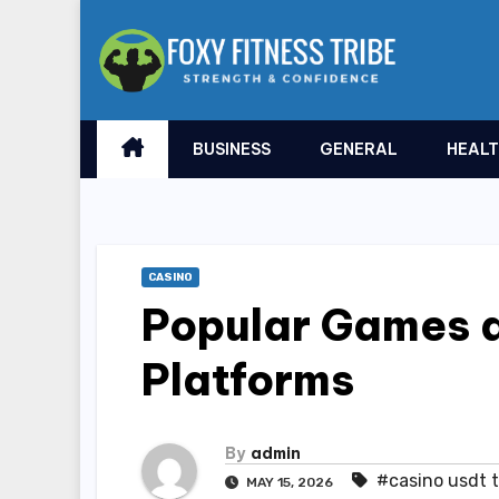
Skip
to
content
BUSINESS
GENERAL
HEAL
CASINO
Popular Games a
Platforms
By
admin
#casino usdt 
MAY 15, 2026