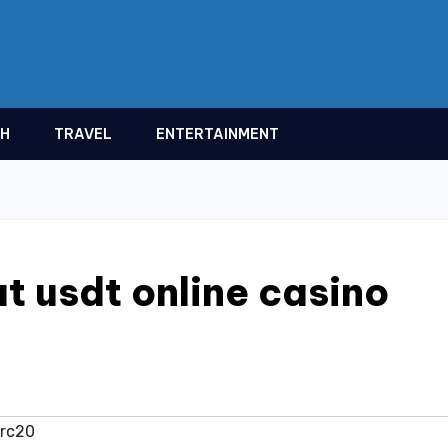
TH
TRAVEL
ENTERTAINMENT
t usdt online casino
trc20