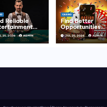
NO
CASINO
nd Reliable
Find Better
tertainment
Opportunities
th Crypto
through Salas d
L 25, 2026
ADMIN
JUL 25, 2026
ADMIN
sino
Poker Online
mmunity
Casino Guide