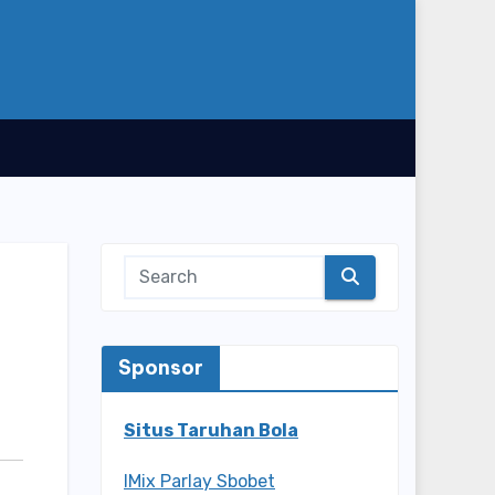
Sponsor
Situs Taruhan Bola
IMix Parlay Sbobet