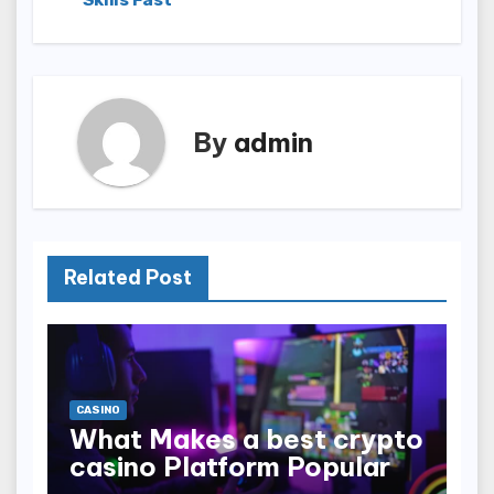
Skills Fast
By
admin
Related Post
CASINO
What Makes a best crypto
casino Platform Popular