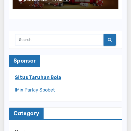
Sponsor
Situs Taruhan Bola
IMix Parlay Sbobet
Category