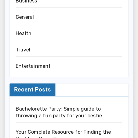
Business
General
Health
Travel
Entertainment
Recent Posts
Bachelorette Party: Simple guide to
throwing a fun party for your bestie
Your Complete Resource for Finding the