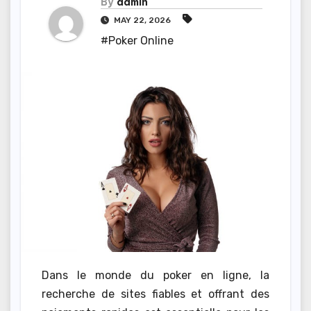
By
admin
MAY 22, 2026
#Poker Online
Dans le monde du poker en ligne, la
recherche de sites fiables et offrant des