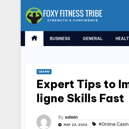
Skip
to
content
BUSINESS
GENERAL
HEAL
CASINO
Expert Tips to I
ligne Skills Fast
By
admin
#Online Casin
MAY 22, 2026