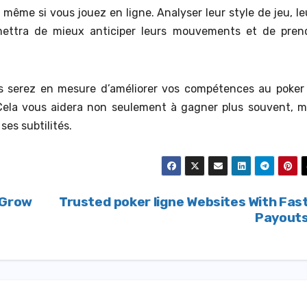
 même si vous jouez en ligne. Analyser leur style de jeu, le
mettra de mieux anticiper leurs mouvements et de pren
s serez en mesure d’améliorer vos compétences au poker
. Cela vous aidera non seulement à gagner plus souvent, m
ses subtilités.
 Grow
Trusted poker ligne Websites With Fas
Payout