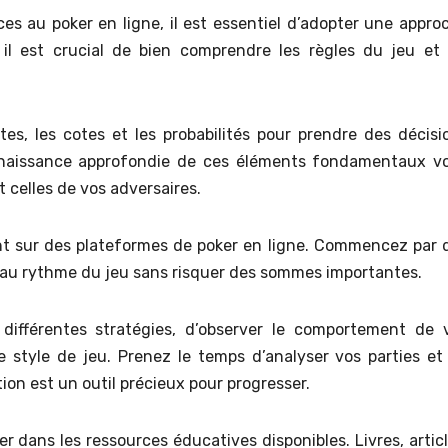
s au poker en ligne, il est essentiel d’adopter une appro
, il est crucial de bien comprendre les règles du jeu et 
es, les cotes et les probabilités pour prendre des décisi
onnaissance approfondie de ces éléments fondamentaux v
 celles de vos adversaires.
nt sur des plateformes de poker en ligne. Commencez par 
r au rythme du jeu sans risquer des sommes importantes.
différentes stratégies, d’observer le comportement de 
e style de jeu. Prenez le temps d’analyser vos parties et
tion est un outil précieux pour progresser.
 dans les ressources éducatives disponibles. Livres, articl