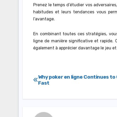
Prenez le temps d’étudier vos adversaires,
habitudes et leurs tendances vous per
l’avantage.
En combinant toutes ces stratégies, vou
ligne de manière significative et rapide
également à apprécier davantage le jeu et 
Post
Why poker en ligne Continues to
Fast
navigation