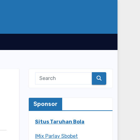
Sponsor
Situs Taruhan Bola
IMix Parlay Sbobet