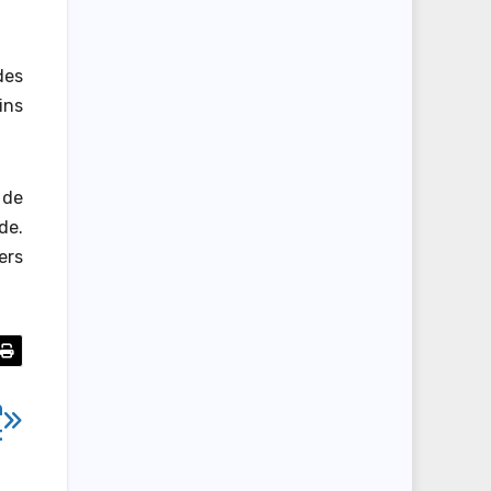
des
ins
 de
de.
ers
n
t