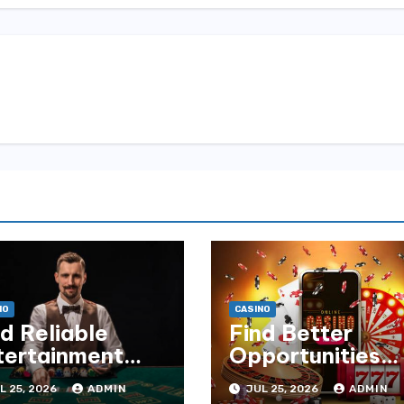
NO
CASINO
nd Reliable
Find Better
tertainment
Opportunities
th Crypto
through Salas d
L 25, 2026
ADMIN
JUL 25, 2026
ADMIN
sino
Poker Online