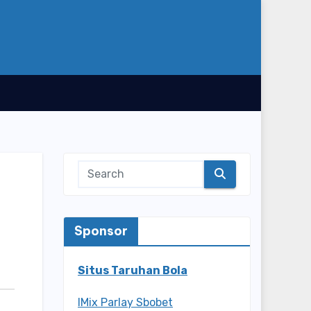
Sponsor
Situs Taruhan Bola
IMix Parlay Sbobet