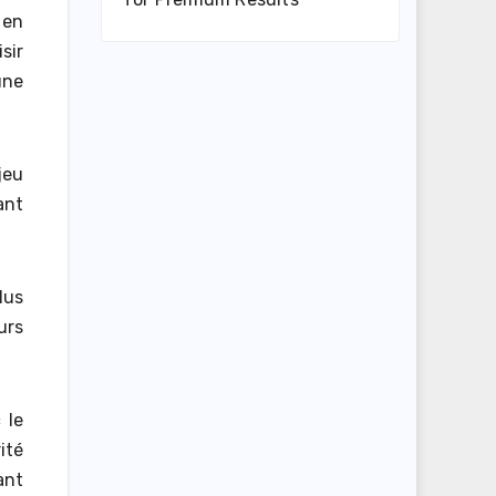
 en
sir
une
jeu
ant
lus
urs
 le
ité
ant