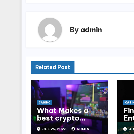
By
admin
Related Post
CASINO
CASI
What Makes a
Fi
best crypto
En
casino Platform
wi
JUL 25, 2026
ADMIN
JU
Popular
Ca