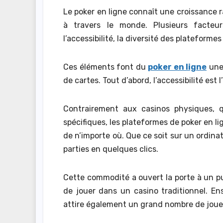
Le poker en ligne connaît une croissance r
à travers le monde. Plusieurs facteu
l’accessibilité, la diversité des plateforme
Ces éléments font du
poker en ligne
une 
de cartes. Tout d’abord, l’accessibilité est
Contrairement aux casinos physiques, 
spécifiques, les plateformes de poker en 
de n’importe où. Que ce soit sur un ordinat
parties en quelques clics.
Cette commodité a ouvert la porte à un pu
de jouer dans un casino traditionnel. Ens
attire également un grand nombre de joue