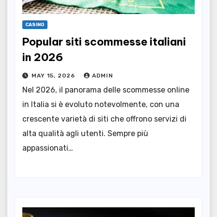
CASINO
Popular siti scommesse italiani
in 2026
MAY 15, 2026
ADMIN
Nel 2026, il panorama delle scommesse online
in Italia si è evoluto notevolmente, con una
crescente varietà di siti che offrono servizi di
alta qualità agli utenti. Sempre più
appassionati…