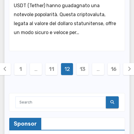
USDT (Tether) hanno guadagnato una
notevole popolarità. Questa criptovaluta,
legata al valore del dollaro statunitense, offre
un modo sicuro e veloce per…
Posts
1
…
11
12
13
…
16
pagination
Sponsor