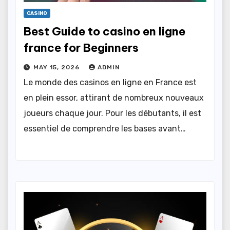
CASINO
Best Guide to casino en ligne
france for Beginners
MAY 15, 2026
ADMIN
Le monde des casinos en ligne en France est
en plein essor, attirant de nombreux nouveaux
joueurs chaque jour. Pour les débutants, il est
essentiel de comprendre les bases avant…