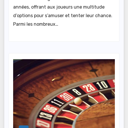
années, offrant aux joueurs une multitude
d’options pour s’amuser et tenter leur chance.
Parmi les nombreux…