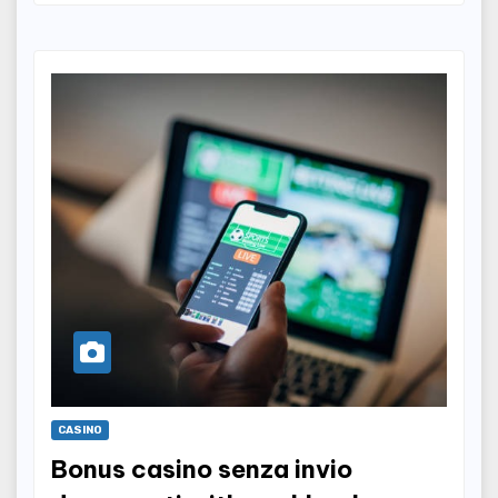
CASINO
Bonus casino senza invio