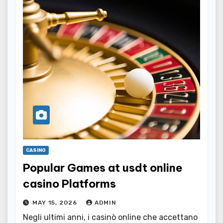
CASINO
Popular Games at usdt online
casino Platforms
MAY 15, 2026
ADMIN
Negli ultimi anni, i casinò online che accettano