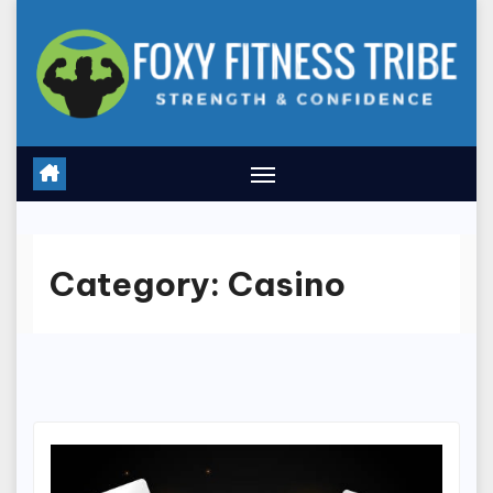
Skip
to
content
Category:
Casino