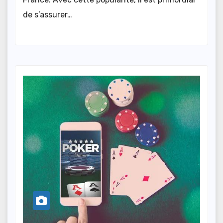
de s’assurer…