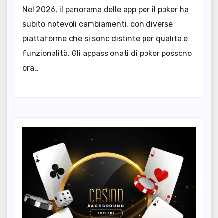
Nel 2026, il panorama delle app per il poker ha
subito notevoli cambiamenti, con diverse
piattaforme che si sono distinte per qualità e
funzionalità. Gli appassionati di poker possono
ora…